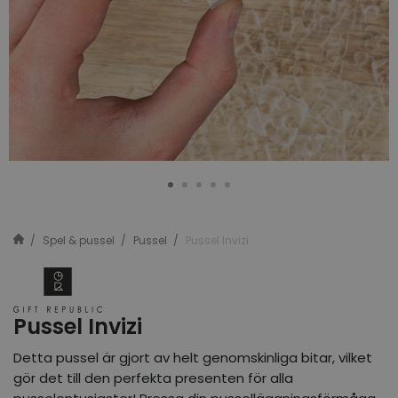
Spel & pussel
Pussel
Pussel Invizi
Pussel Invizi
Detta pussel är gjort av helt genomskinliga bitar, vilket
gör det till den perfekta presenten för alla