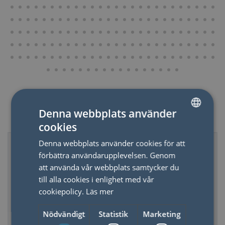
Denna webbplats använder
Relaterade produkter
cookies
SWEDISH
Denna webbplats använder cookies för att
ENGLISH
förbättra användarupplevelsen. Genom
att använda vår webbplats samtycker du
till alla cookies i enlighet med vår
cookiepolicy.
Läs mer
Nödvändigt
Statistik
Marketing