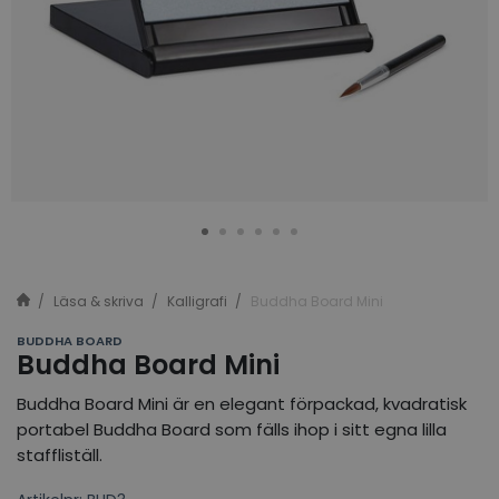
Läsa & skriva
Kalligrafi
Buddha Board Mini
BUDDHA BOARD
Buddha Board Mini
Buddha Board Mini är en elegant förpackad, kvadratisk
portabel Buddha Board som fälls ihop i sitt egna lilla
staffliställ.