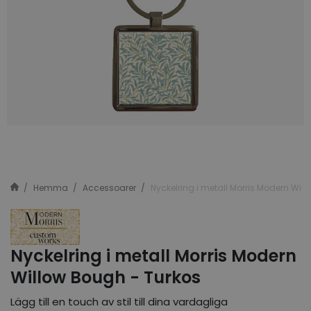
Hemma
Accessoarer
Nyckelring i metall Morris Modern Wil
Nyckelring i metall Morris Modern
Willow Bough - Turkos
Lägg till en touch av stil till dina vardagliga