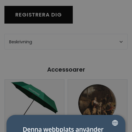
REGISTRERA DIG
Beskrivning
Accessoarer
Denna webbplats använder