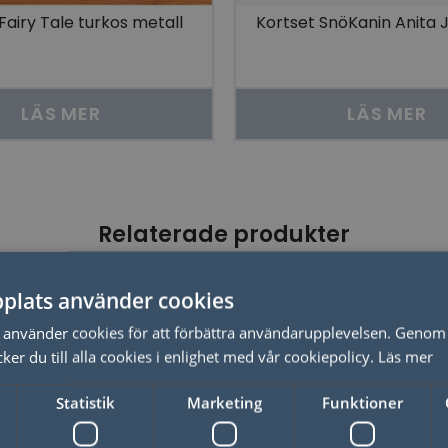
Fairy Tale turkos metall
Kortset SnöKanin Anita
LÄS MER
LÄS MER
Relaterade produkter
plats använder cookies
använder cookies för att förbättra användarupplevelsen. Genom 
er du till alla cookies i enlighet med vår cookiepolicy.
Läs mer
Statistik
Marketing
Funktioner