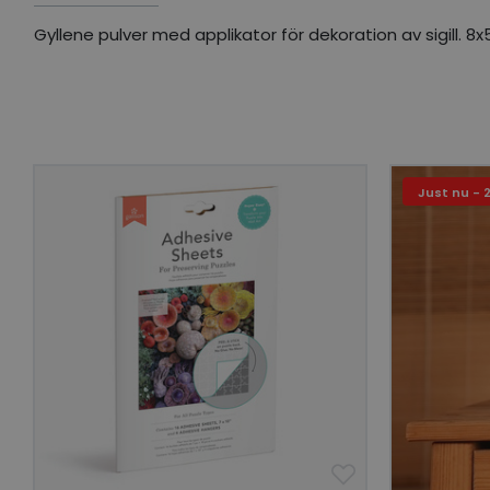
Gyllene pulver med applikator för dekoration av sigill. 8x
Just nu - 