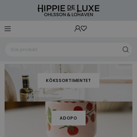
KÖKSSORTIMENTET
ADOPO