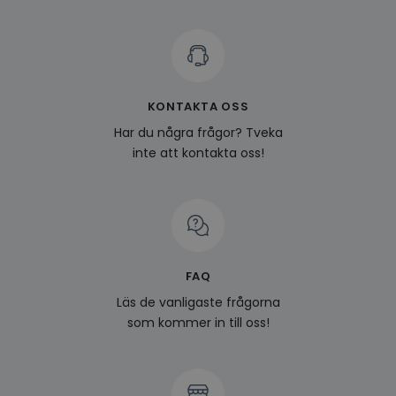
KONTAKTA OSS
Har du några frågor? Tveka
inte att kontakta oss!
FAQ
Läs de vanligaste frågorna
som kommer in till oss!