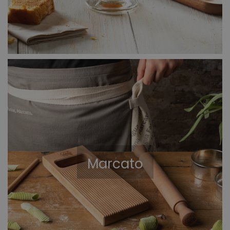
Marcato