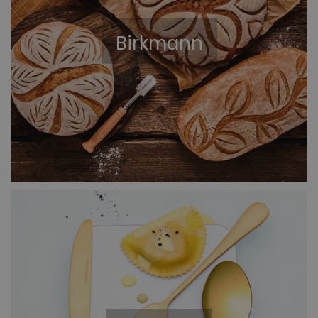
Birkmann