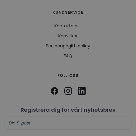
KUNDSERVICE
Kontakta oss
Köpvillkor
Personuppgiftspolicy
FAQ
FÖLJ OSS
Registrera dig för vårt nyhetsbrev