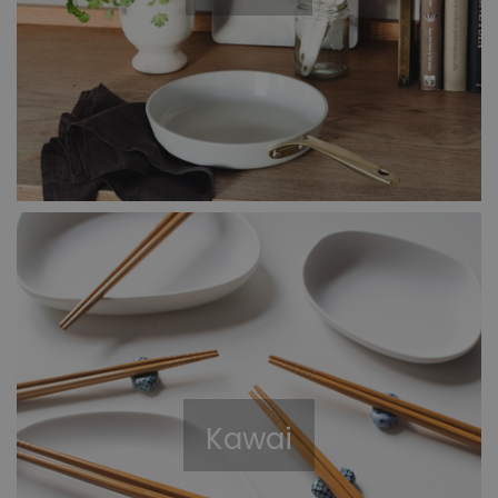
Kawai