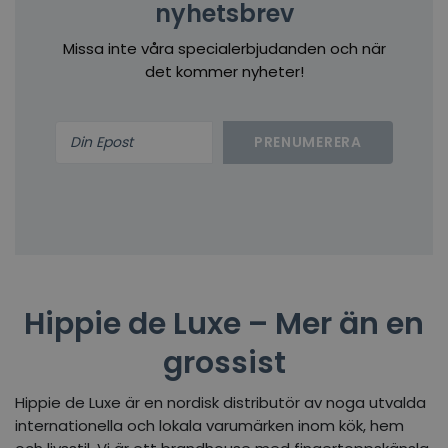
nyhetsbrev
Missa inte våra specialerbjudanden och när
det kommer nyheter!
PRENUMERERA
Hippie de Luxe – Mer än en
grossist
Hippie de Luxe är en nordisk distributör av noga utvalda
internationella och lokala varumärken inom kök, hem