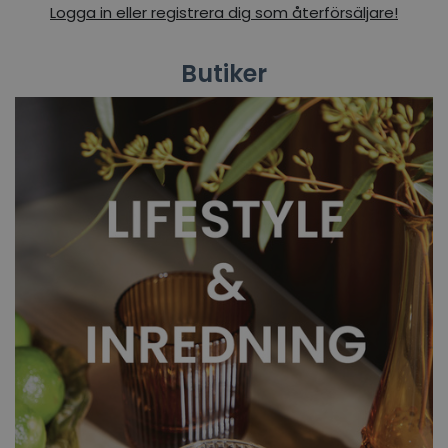
Logga in eller registrera dig som återförsäljare!
Butiker