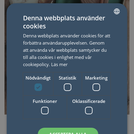
Denna webbplats använder
cookies
SWEDISH
Denna webbplats använder cookies för att
ENGLISH
förbättra användarupplevelsen. Genom
att använda vår webbplats samtycker du
till alla cookies i enlighet med vår
cookiepolicy.
Läs mer
Nödvändigt
Statistik
Marketing
Funktioner
Oklassificerade
KUNDFAVORITER
Bästsäljare