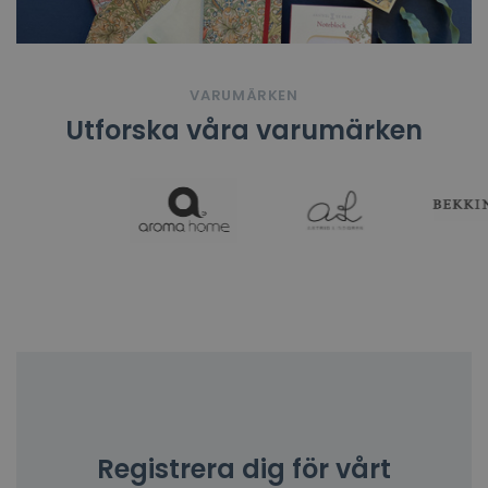
VARUMÄRKEN
Utforska våra varumärken
Registrera dig för vårt