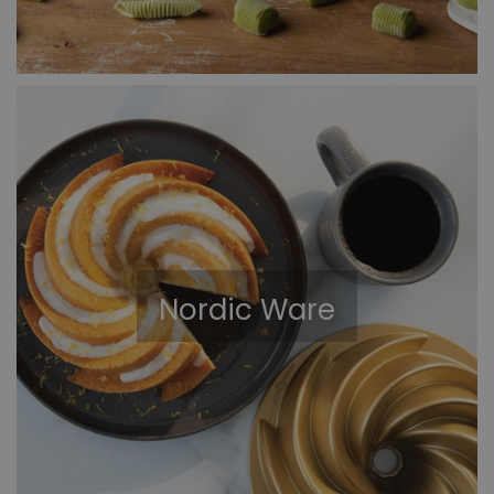
Nordic Ware