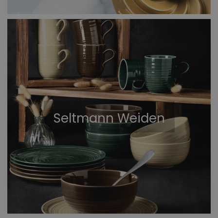
Seltmann Weiden