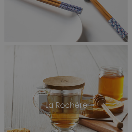
La Rochère