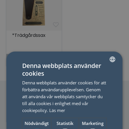
*Trädgårdssax
LÄS MER
Denna webbplats använder
cookies
SWEDISH
Denna webbplats använder cookies för att
ENGLISH
förbättra användarupplevelsen. Genom
att använda vår webbplats samtycker du
till alla cookies i enlighet med vår
cookiepolicy.
Läs mer
Nödvändigt
Statistik
Marketing