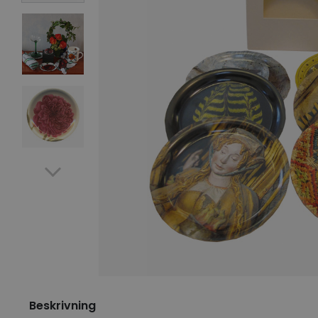
Beskrivning