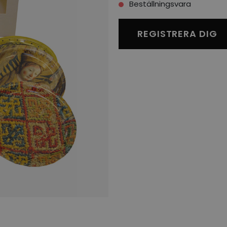
Beställningsvara
REGISTRERA DIG