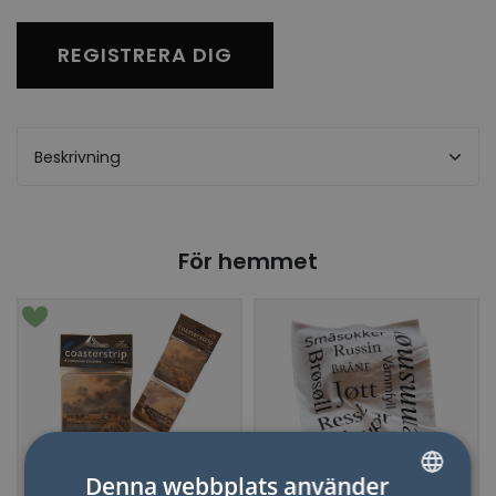
REGISTRERA DIG
Beskrivning
För hemmet
Denna webbplats använder