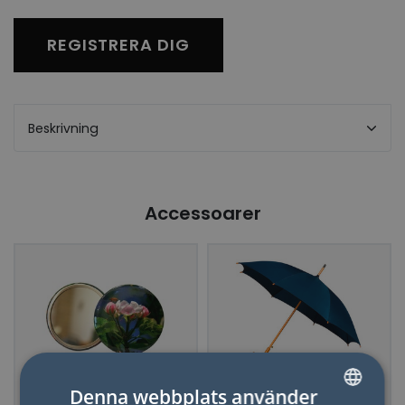
REGISTRERA DIG
Beskrivning
Accessoarer
Denna webbplats använder