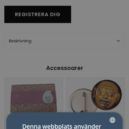
REGISTRERA DIG
Beskrivning
Accessoarer
Denna webbplats använder