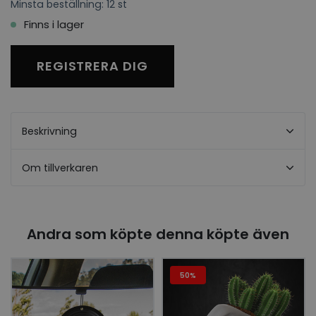
Minsta beställning: 12 st
Finns i lager
REGISTRERA DIG
Beskrivning
Om tillverkaren
Andra som köpte denna köpte även
50%