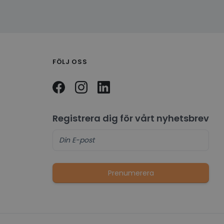
FÖLJ OSS
Registrera dig för vårt nyhetsbrev
Prenumerera