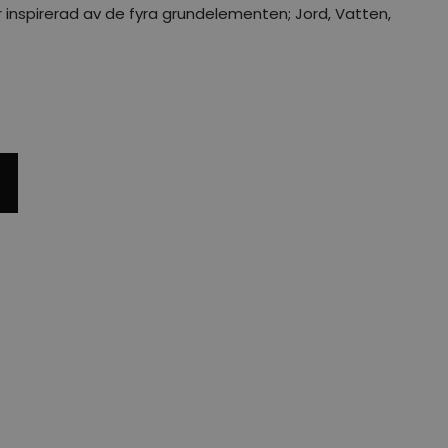
r inspirerad av de fyra grundelementen; Jord, Vatten,