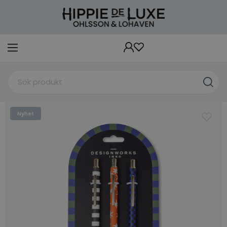
Nyhet