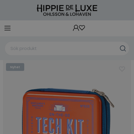
Nyhet