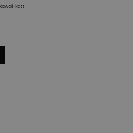
 kawaii-katt.