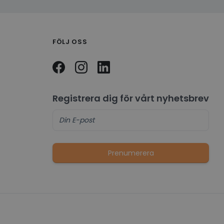
FÖLJ OSS
Registrera dig för vårt nyhetsbrev
Prenumerera