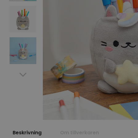
Beskrivning
Om tillverkaren