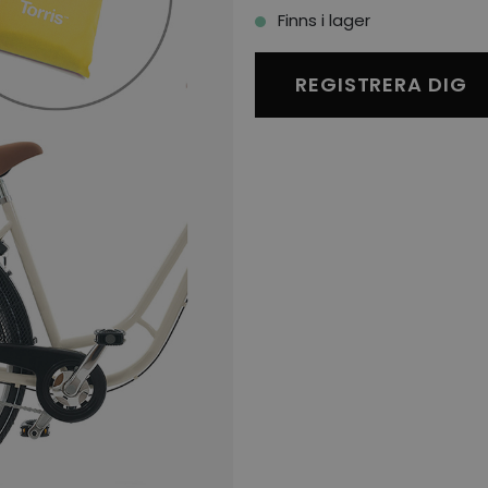
Finns i lager
REGISTRERA DIG