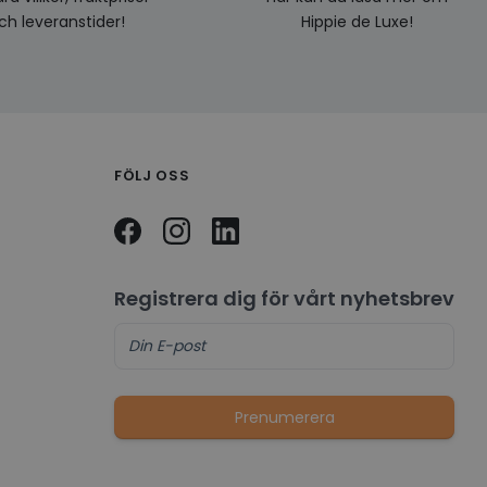
ch leveranstider!
Hippie de Luxe!
FÖLJ OSS
Registrera dig för vårt nyhetsbrev
Prenumerera