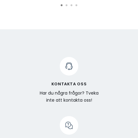
KONTAKTA OSS
Har du några frågor? Tveka
inte att kontakta oss!