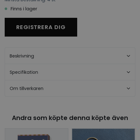
Finns i lager
REGISTRERA DIG
Beskrivning
Specifikation
Om tillverkaren
Andra som köpte denna köpte även