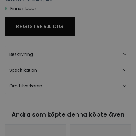
Finns i lager
REGISTRERA DIG
Beskrivning
Specifikation
Om tillverkaren
Andra som köpte denna köpte även