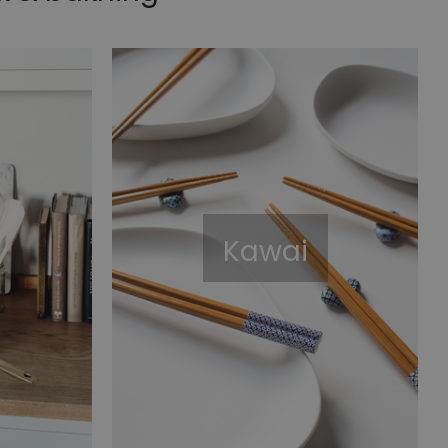
Kawai