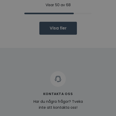
Visar 50 av 68
Visa fler
KONTAKTA OSS
Har du några frågor? Tveka
inte att kontakta oss!