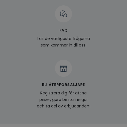
FAQ
Läs de vanligaste frågorna
som kommer in till oss!
BLI ÅTERFÖRSÄLJARE
Registrera dig för att se
priser, göra beställningar
och ta del av erbjudanden!