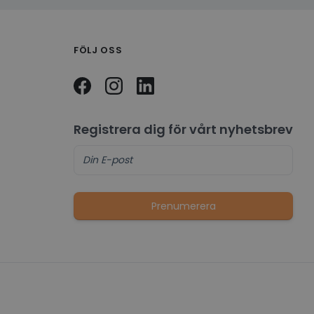
FÖLJ OSS
Registrera dig för vårt nyhetsbrev
Prenumerera