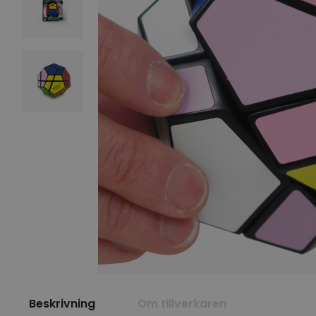
Beskrivning
Om tillverkaren