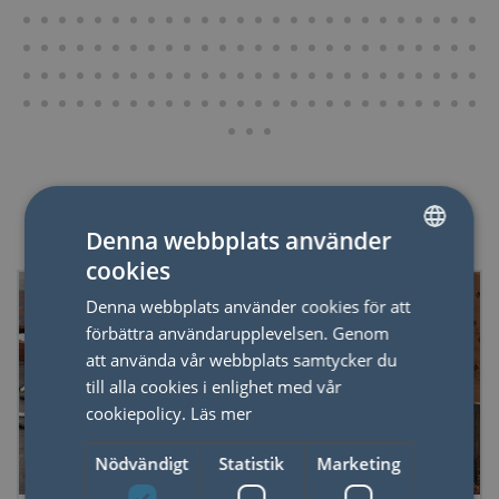
Relaterade produkter
Denna webbplats använder
cookies
SWEDISH
Denna webbplats använder cookies för att
ENGLISH
förbättra användarupplevelsen. Genom
att använda vår webbplats samtycker du
till alla cookies i enlighet med vår
cookiepolicy.
Läs mer
Nödvändigt
Statistik
Marketing